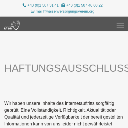
+43 (0)1 587 31 41
+43 (0)1 587 46 88 22
mail@waisenversorgungsverein.org
HAFTUNGSAUSSCHLUS
Wir haben unsere Inhalte des Internetauftritts sorgfältig
geprüft. Eine Vollständigkeit, Richtigkeit, Aktualität oder
Qualität und jederzeitige Verfügbarkeit der bereit gestellten
Informationen kann von uns leider nicht gewährleistet