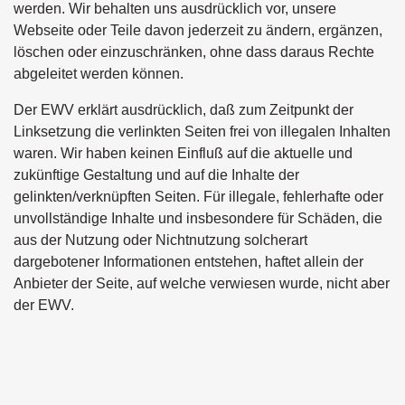
werden. Wir behalten uns ausdrücklich vor, unsere
Webseite oder Teile davon jederzeit zu ändern, ergänzen,
löschen oder einzuschränken, ohne dass daraus Rechte
abgeleitet werden können.
Der EWV erklärt ausdrücklich, daß zum Zeitpunkt der
Linksetzung die verlinkten Seiten frei von illegalen Inhalten
waren. Wir haben keinen Einfluß auf die aktuelle und
zukünftige Gestaltung und auf die Inhalte der
gelinkten/verknüpften Seiten. Für illegale, fehlerhafte oder
unvollständige Inhalte und insbesondere für Schäden, die
aus der Nutzung oder Nichtnutzung solcherart
dargebotener Informationen entstehen, haftet allein der
Anbieter der Seite, auf welche verwiesen wurde, nicht aber
der EWV.